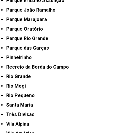
Parque Erasmo Assunção
Parque João Ramalho
Parque Marajoara
Parque Oratório
Parque Rio Grande
Parque das Garças
Pinheirinho
Recreio da Borda do Campo
Rio Grande
Rio Mogi
Rio Pequeno
Santa Maria
Três Divisas
Vila Alpina