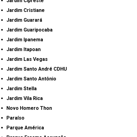
Jardim Cipreste
Jardim Cristiane
Jardim Guarará
Jardim Guaripocaba
Jardim Ipanema
Jardim Itapoan
Jardim Las Vegas
Jardim Santo André CDHU
Jardim Santo Antônio
Jardim Stella
Jardim Vila Rica
Novo Homero Thon
Paraíso
Parque América