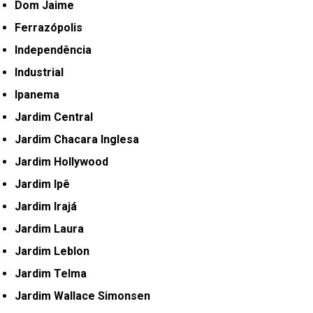
Dom Jaime
Ferrazópolis
Independência
Industrial
Ipanema
Jardim Central
Jardim Chacara Inglesa
Jardim Hollywood
Jardim Ipê
Jardim Irajá
Jardim Laura
Jardim Leblon
Jardim Telma
Jardim Wallace Simonsen