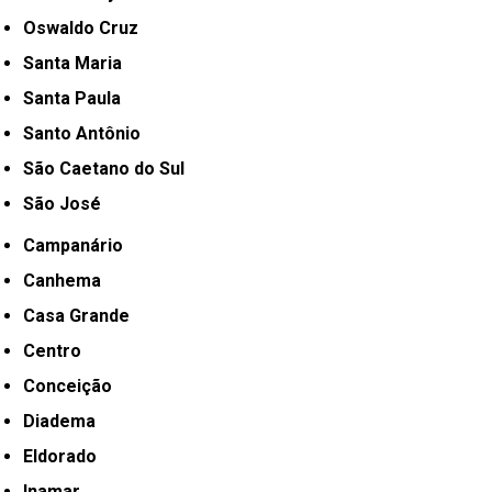
Oswaldo Cruz
Santa Maria
Santa Paula
Santo Antônio
São Caetano do Sul
São José
Campanário
Canhema
Casa Grande
Centro
Conceição
Diadema
Eldorado
Inamar