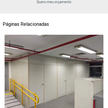
Quero meu orçamento
Páginas Relacionadas