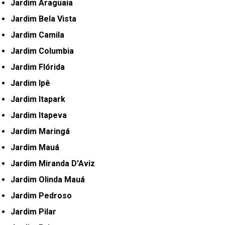
Jardim Araguaia
Jardim Bela Vista
Jardim Camila
Jardim Columbia
Jardim Flórida
Jardim Ipê
Jardim Itapark
Jardim Itapeva
Jardim Maringá
Jardim Mauá
Jardim Miranda D'Aviz
Jardim Olinda Mauá
Jardim Pedroso
Jardim Pilar