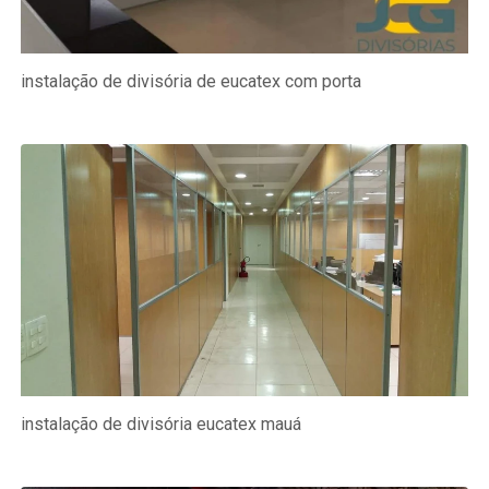
instalação de divisória de eucatex com porta
instalação de divisória eucatex mauá