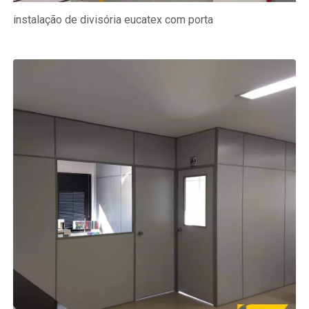
instalação de divisória eucatex com porta