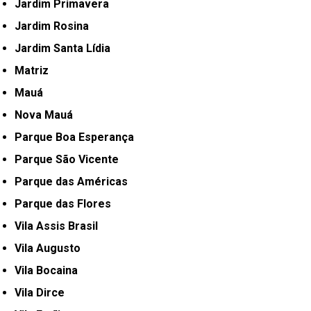
Jardim Primavera
Jardim Rosina
Jardim Santa Lídia
Matriz
Mauá
Nova Mauá
Parque Boa Esperança
Parque São Vicente
Parque das Américas
Parque das Flores
Vila Assis Brasil
Vila Augusto
Vila Bocaina
Vila Dirce