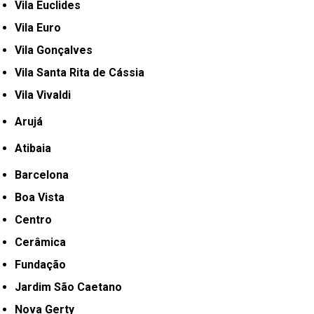
Vila Euclides
Vila Euro
Vila Gonçalves
Vila Santa Rita de Cássia
Vila Vivaldi
Arujá
Atibaia
Barcelona
Boa Vista
Centro
Cerâmica
Fundação
Jardim São Caetano
Nova Gerty