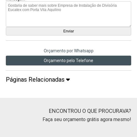
Orçamento por Whatsapp
Orçamento pelo Telefone
Páginas Relacionadas
ENCONTROU O QUE PROCURAVA?
Faça seu orçamento grátis agora mesmo!