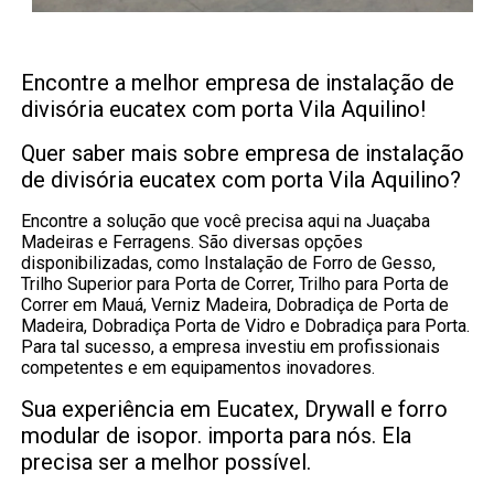
Encontre a melhor empresa de instalação de
divisória eucatex com porta Vila Aquilino!
Quer saber mais sobre empresa de instalação
de divisória eucatex com porta Vila Aquilino?
Encontre a solução que você precisa aqui na Juaçaba
Madeiras e Ferragens. São diversas opções
disponibilizadas, como Instalação de Forro de Gesso,
Trilho Superior para Porta de Correr, Trilho para Porta de
Correr em Mauá, Verniz Madeira, Dobradiça de Porta de
Madeira, Dobradiça Porta de Vidro e Dobradiça para Porta.
Para tal sucesso, a empresa investiu em profissionais
competentes e em equipamentos inovadores.
Sua experiência em Eucatex, Drywall e forro
modular de isopor. importa para nós. Ela
precisa ser a melhor possível.