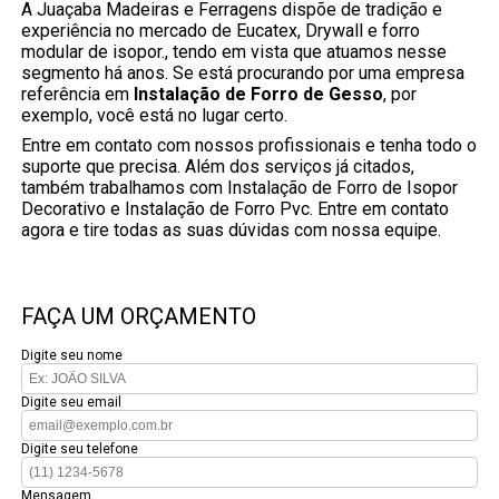
A Juaçaba Madeiras e Ferragens dispõe de tradição e
experiência no mercado de Eucatex, Drywall e forro
modular de isopor., tendo em vista que atuamos nesse
segmento há anos. Se está procurando por uma empresa
referência em
Instalação de Forro de Gesso
, por
exemplo, você está no lugar certo.
Entre em contato com nossos profissionais e tenha todo o
suporte que precisa. Além dos serviços já citados,
também trabalhamos com Instalação de Forro de Isopor
Decorativo e Instalação de Forro Pvc. Entre em contato
agora e tire todas as suas dúvidas com nossa equipe.
FAÇA UM ORÇAMENTO
Digite seu nome
Digite seu email
Digite seu telefone
Mensagem