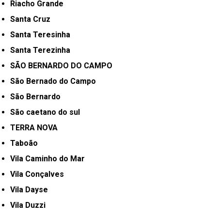
Riacho Grande
Santa Cruz
Santa Teresinha
Santa Terezinha
SÃO BERNARDO DO CAMPO
São Bernado do Campo
São Bernardo
São caetano do sul
TERRA NOVA
Taboão
Vila Caminho do Mar
Vila Conçalves
Vila Dayse
Vila Duzzi