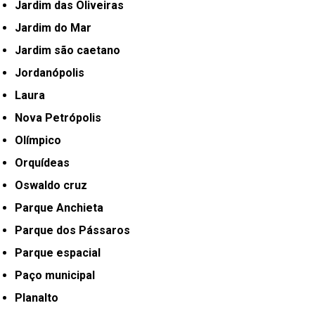
Jardim das Oliveiras
Jardim do Mar
Jardim são caetano
Jordanópolis
Laura
Nova Petrópolis
Olímpico
Orquídeas
Oswaldo cruz
Parque Anchieta
Parque dos Pássaros
Parque espacial
Paço municipal
Planalto