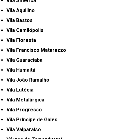
Vila América
Vila Aquilino
Vila Bastos
Vila Camilópolis
Vila Floresta
Vila Francisco Matarazzo
Vila Guaraciaba
Vila Humaitá
Vila João Ramalho
Vila Lutécia
Vila Metalúrgica
Vila Progresso
Vila Príncipe de Gales
Vila Valparaíso