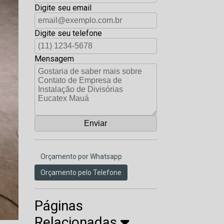
Digite seu email
Digite seu telefone
Mensagem
Orçamento por Whatsapp
Orçamento pelo Telefone
Páginas
Relacionadas