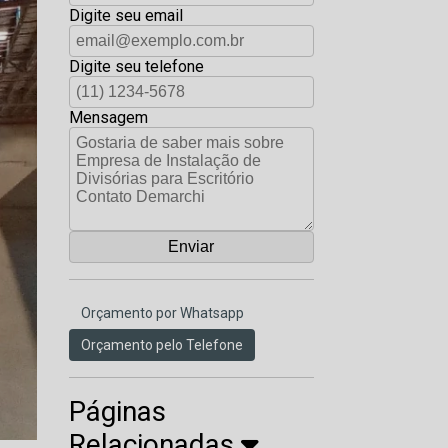
Digite seu email
Digite seu telefone
Mensagem
Orçamento por Whatsapp
Orçamento pelo Telefone
Páginas
Relacionadas