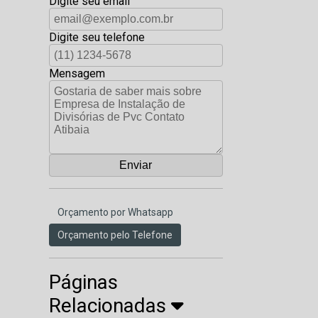
Digite seu email
Digite seu telefone
Mensagem
Orçamento por Whatsapp
Orçamento pelo Telefone
Páginas
Relacionadas