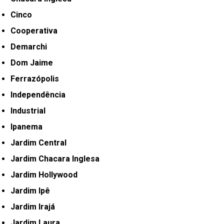
Cinco
Cooperativa
Demarchi
Dom Jaime
Ferrazópolis
Independência
Industrial
Ipanema
Jardim Central
Jardim Chacara Inglesa
Jardim Hollywood
Jardim Ipê
Jardim Irajá
Jardim Laura