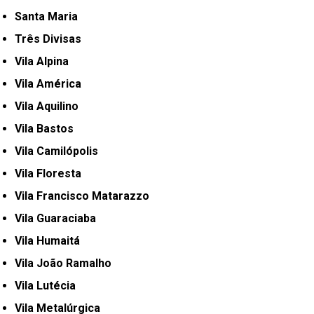
Santa Maria
Três Divisas
Vila Alpina
Vila América
Vila Aquilino
Vila Bastos
Vila Camilópolis
Vila Floresta
Vila Francisco Matarazzo
Vila Guaraciaba
Vila Humaitá
Vila João Ramalho
Vila Lutécia
Vila Metalúrgica