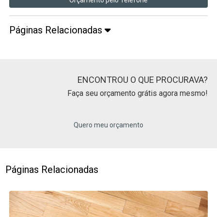
Orçamento pelo Telefone
Páginas Relacionadas
ENCONTROU O QUE PROCURAVA?
Faça seu orçamento grátis agora mesmo!
Quero meu orçamento
Páginas Relacionadas