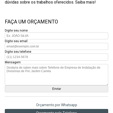
dúvidas sobre os trabalhos oferecidos. Saiba mais!
FAÇA UM ORÇAMENTO
Digite seu nome
Digite seu email
Digite seu telefone
Mensagem
Orçamento por Whatsapp