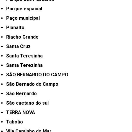
Parque espacial
Paço municipal
Planalto
Riacho Grande
Santa Cruz
Santa Teresinha
Santa Terezinha
SÃO BERNARDO DO CAMPO
São Bernado do Campo
São Bernardo
São caetano do sul
TERRA NOVA
Taboão
Vila Caminho do Mar