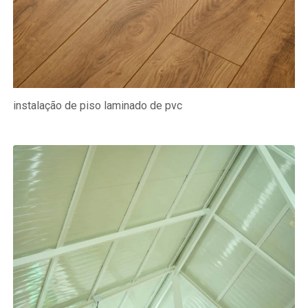
instalação de piso laminado de pvc