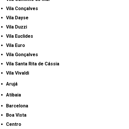
Vila Conçalves
Vila Dayse
Vila Duzzi
Vila Euclides
Vila Euro
Vila Gonçalves
Vila Santa Rita de Cássia
Vila Vivaldi
Arujá
Atibaia
Barcelona
Boa Vista
Centro