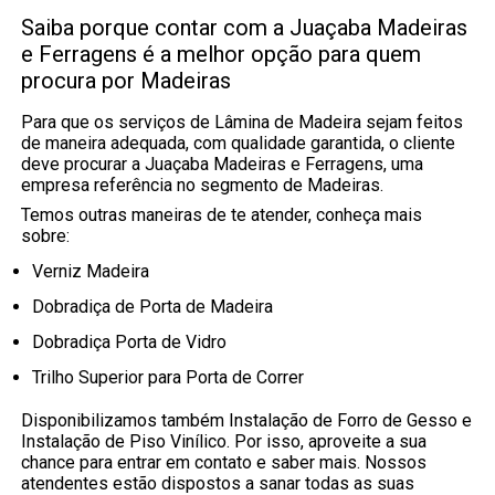
Saiba porque contar com a Juaçaba Madeiras
e Ferragens é a melhor opção para quem
procura por Madeiras
Para que os serviços de Lâmina de Madeira sejam feitos
de maneira adequada, com qualidade garantida, o cliente
deve procurar a Juaçaba Madeiras e Ferragens, uma
empresa referência no segmento de Madeiras.
Temos outras maneiras de te atender, conheça mais
sobre:
Verniz Madeira
Dobradiça de Porta de Madeira
Dobradiça Porta de Vidro
Trilho Superior para Porta de Correr
Disponibilizamos também Instalação de Forro de Gesso e
Instalação de Piso Vinílico. Por isso, aproveite a sua
chance para entrar em contato e saber mais. Nossos
atendentes estão dispostos a sanar todas as suas