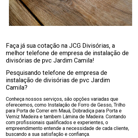
Faça já sua cotação na JCG Divisórias, a
melhor telefone de empresa de instalação de
divisórias de pvc Jardim Camila!
Pesquisando telefone de empresa de
instalação de divisórias de pvc Jardim
Camila?
Conheça nossos serviços, são opções variadas que
oferecemos, como Instalação de Forro de Gesso, Trilho
para Porta de Correr em Mauá, Dobradiça para Porta e
Verniz Madeira e tambem Lâmina de Madeira. Contando
com profissionais qualificados e experientes, o
empreendimento entende a necessidade de cada cliente,
buscando a sua satisfação e confiança.