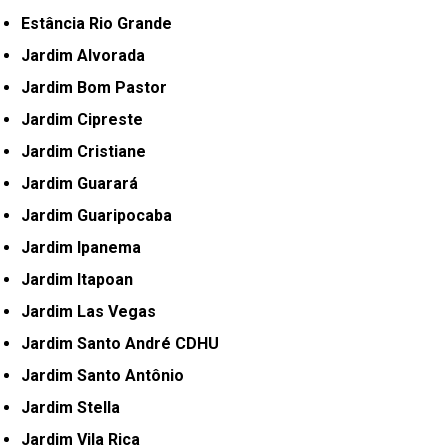
Estância Rio Grande
Jardim Alvorada
Jardim Bom Pastor
Jardim Cipreste
Jardim Cristiane
Jardim Guarará
Jardim Guaripocaba
Jardim Ipanema
Jardim Itapoan
Jardim Las Vegas
Jardim Santo André CDHU
Jardim Santo Antônio
Jardim Stella
Jardim Vila Rica