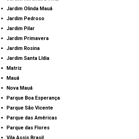
Jardim Olinda Mauá
Jardim Pedroso
Jardim Pilar
Jardim Primavera
Jardim Rosina
Jardim Santa Lídia
Matriz
Mauá
Nova Mauá
Parque Boa Esperança
Parque São Vicente
Parque das Américas
Parque das Flores
Vila Assis Brasil