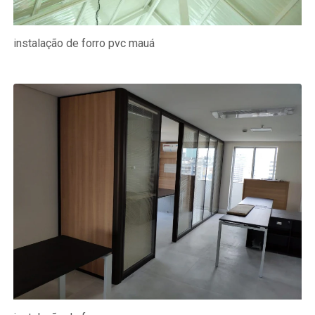
instalação de forro pvc mauá