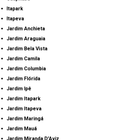
Itapark
Itapeva
Jardim Anchieta
Jardim Araguaia
Jardim Bela Vista
Jardim Camila
Jardim Columbia
Jardim Flórida
Jardim Ipê
Jardim Itapark
Jardim Itapeva
Jardim Maringá
Jardim Mauá
Jardim Miranda D'Aviz