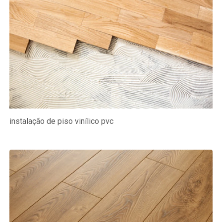
instalação de piso vinílico pvc