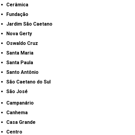
Cerâmica
Fundação
Jardim São Caetano
Nova Gerty
Oswaldo Cruz
Santa Maria
Santa Paula
Santo Antônio
São Caetano do Sul
São José
Campanário
Canhema
Casa Grande
Centro