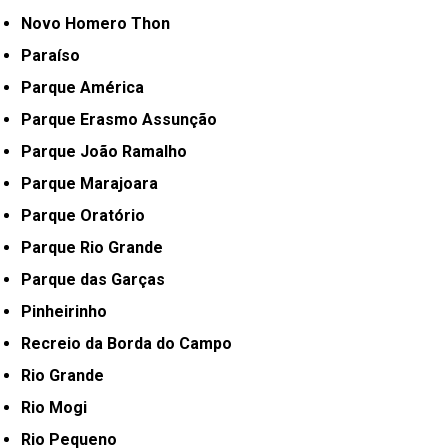
Novo Homero Thon
Paraíso
Parque América
Parque Erasmo Assunção
Parque João Ramalho
Parque Marajoara
Parque Oratório
Parque Rio Grande
Parque das Garças
Pinheirinho
Recreio da Borda do Campo
Rio Grande
Rio Mogi
Rio Pequeno