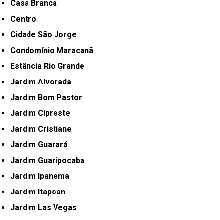
Casa Branca
Centro
Cidade São Jorge
Condomínio Maracanã
Estância Rio Grande
Jardim Alvorada
Jardim Bom Pastor
Jardim Cipreste
Jardim Cristiane
Jardim Guarará
Jardim Guaripocaba
Jardim Ipanema
Jardim Itapoan
Jardim Las Vegas