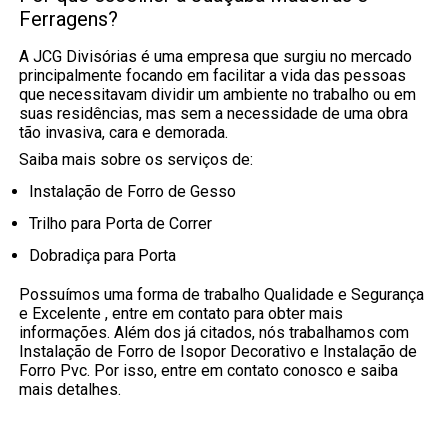
Ferragens?
A JCG Divisórias é uma empresa que surgiu no mercado
principalmente focando em facilitar a vida das pessoas
que necessitavam dividir um ambiente no trabalho ou em
suas residências, mas sem a necessidade de uma obra
tão invasiva, cara e demorada.
Saiba mais sobre os serviços de:
Instalação de Forro de Gesso
Trilho para Porta de Correr
Dobradiça para Porta
Possuímos uma forma de trabalho Qualidade e Segurança
e Excelente , entre em contato para obter mais
informações. Além dos já citados, nós trabalhamos com
Instalação de Forro de Isopor Decorativo e Instalação de
Forro Pvc. Por isso, entre em contato conosco e saiba
mais detalhes.