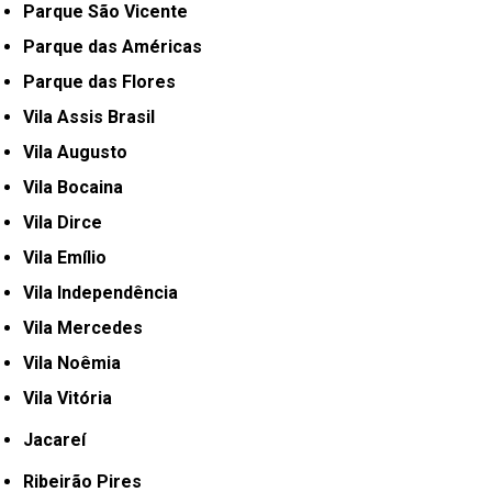
Parque São Vicente
Parque das Américas
Parque das Flores
Vila Assis Brasil
Vila Augusto
Vila Bocaina
Vila Dirce
Vila Emílio
Vila Independência
Vila Mercedes
Vila Noêmia
Vila Vitória
Jacareí
Ribeirão Pires