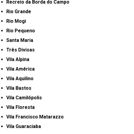
Recreio da Borda do Campo
Rio Grande
Rio Mogi
Rio Pequeno
Santa Maria
Três Divisas
Vila Alpina
Vila América
Vila Aquilino
Vila Bastos
Vila Camilópolis
Vila Floresta
Vila Francisco Matarazzo
Vila Guaraciaba