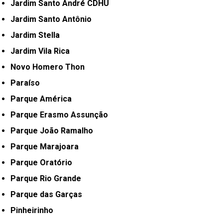
Jardim Santo André CDHU
Jardim Santo Antônio
Jardim Stella
Jardim Vila Rica
Novo Homero Thon
Paraíso
Parque América
Parque Erasmo Assunção
Parque João Ramalho
Parque Marajoara
Parque Oratório
Parque Rio Grande
Parque das Garças
Pinheirinho