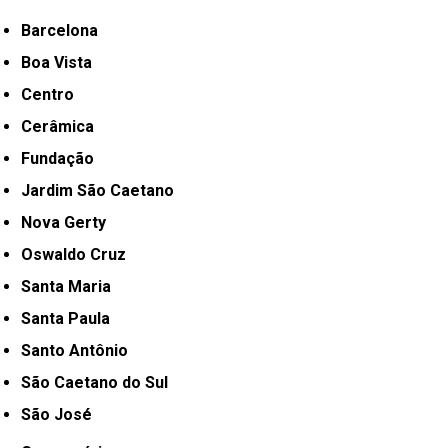
Barcelona
Boa Vista
Centro
Cerâmica
Fundação
Jardim São Caetano
Nova Gerty
Oswaldo Cruz
Santa Maria
Santa Paula
Santo Antônio
São Caetano do Sul
São José