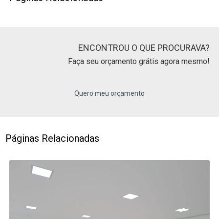
ENCONTROU O QUE PROCURAVA?
Faça seu orçamento grátis agora mesmo!
Quero meu orçamento
Páginas Relacionadas