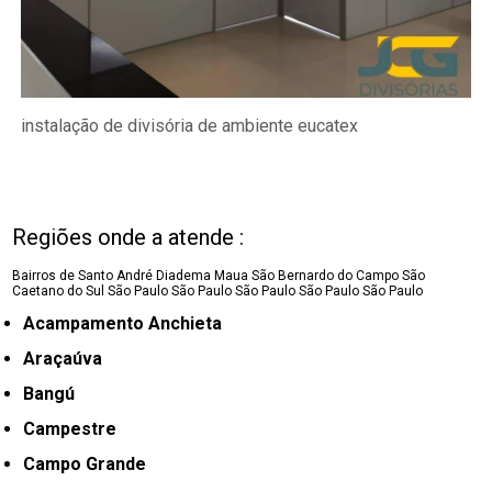
instalação de divisória de ambiente eucatex
Regiões onde a atende :
Bairros de Santo André
Diadema
Maua
São Bernardo do Campo
São
Caetano do Sul
São Paulo
São Paulo
São Paulo
São Paulo
São Paulo
Acampamento Anchieta
Araçaúva
Bangú
Campestre
Campo Grande