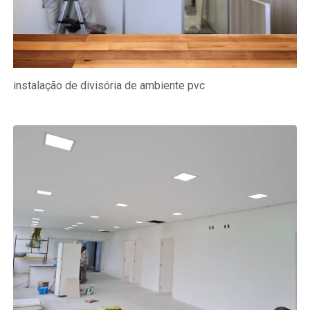
instalação de divisória de ambiente pvc