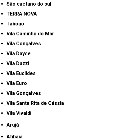
São caetano do sul
TERRA NOVA
Taboão
Vila Caminho do Mar
Vila Conçalves
Vila Dayse
Vila Duzzi
Vila Euclides
Vila Euro
Vila Gonçalves
Vila Santa Rita de Cássia
Vila Vivaldi
Arujá
Atibaia