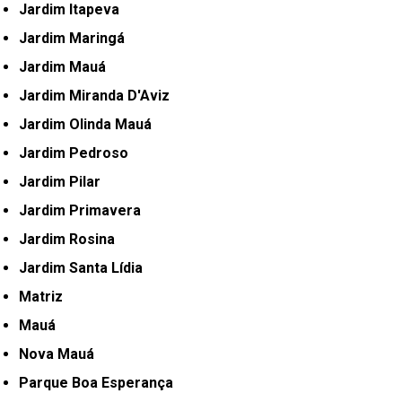
Jardim Itapeva
Jardim Maringá
Jardim Mauá
Jardim Miranda D'Aviz
Jardim Olinda Mauá
Jardim Pedroso
Jardim Pilar
Jardim Primavera
Jardim Rosina
Jardim Santa Lídia
Matriz
Mauá
Nova Mauá
Parque Boa Esperança