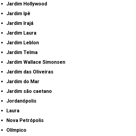
Jardim Hollywood
Jardim Ipê
Jardim Irajá
Jardim Laura
Jardim Leblon
Jardim Telma
Jardim Wallace Simonsen
Jardim das Oliveiras
Jardim do Mar
Jardim são caetano
Jordanópolis
Laura
Nova Petrópolis
Olímpico