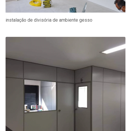
instalação de divisória de ambiente gesso