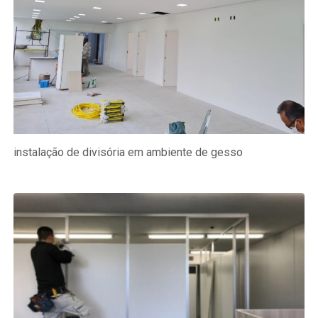
instalação de divisória em ambiente de gesso