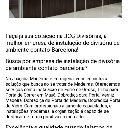
Faça já sua cotação na JCG Divisórias, a
melhor empresa de instalação de divisória de
ambiente contato Barcelona!
Busca por empresa de instalação de divisória
de ambiente contato Barcelona?
Na Juaçaba Madeiras e Ferragens, você encontra a
solução que busca ao se tratar de Madeiras. Oferecemos
serviços como Instalação de Forro de Gesso, Trilho para
Porta de Correr em Mauá, Dobradiça para Porta, Verniz
Madeira, Dobradiça de Porta de Madeira, Dobradiça Porta
de Vidro. Com profissionais altamente capacitados, e
instalações modernas, a organização é capaz de se
destacar de forma positiva no mercado.
Excelência e qualidade quando falamos de