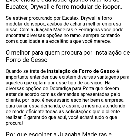
Eucatex, Drywall e forro modular de isopor..
Se estiver procurando por Eucatex, Drywall e forro
modular de isopor., acabou de achar a melhor empresa
nisso. Com a Juaçaba Madeiras e Ferragens você pode
encontrar diversas opções no ramo, sempre contando
com a qualidade e a excelência que você merece.
O melhor para quem procura por Instalação de
Forro de Gesso
Quando se trata de
Instalação de Forro de Gesso
é
importante entender que existem diversas vantagens para
aqueles que optam por esse tipo de serviços. Há
diversas opções de Dobradiça para Porta que devem
estar de acordo com as demandas apresentadas pelo
cliente, por isso, é necessário escolher bem a empresa
para sanar essa demanda, e assim, a mesma, atendendo
de modo eficiente todas as solicitações que o cliente
realizar. É garantido que aqui, você achará tudo o que
procura!
Por que escolher a Juaçaba Madeiras e