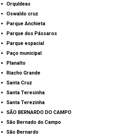
Orquídeas
Oswaldo cruz
Parque Anchieta
Parque dos Pássaros
Parque espacial
Paço municipal
Planalto
Riacho Grande
Santa Cruz
Santa Teresinha
Santa Terezinha
SÃO BERNARDO DO CAMPO
São Bernado do Campo
São Bernardo