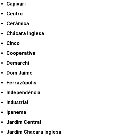
Capivari
Centro
Cerâmica
Chácara Inglesa
Cinco
Cooperativa
Demarchi
Dom Jaime
Ferrazópolis
Independência
Industrial
Ipanema
Jardim Central
Jardim Chacara Inglesa