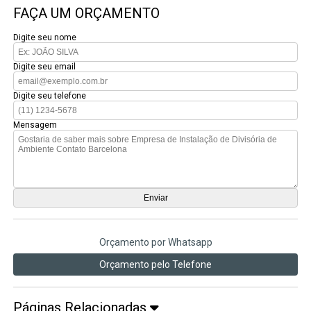
FAÇA UM ORÇAMENTO
Digite seu nome
Digite seu email
Digite seu telefone
Mensagem
Orçamento por Whatsapp
Orçamento pelo Telefone
Páginas Relacionadas