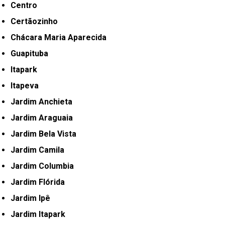
Centro
Certãozinho
Chácara Maria Aparecida
Guapituba
Itapark
Itapeva
Jardim Anchieta
Jardim Araguaia
Jardim Bela Vista
Jardim Camila
Jardim Columbia
Jardim Flórida
Jardim Ipê
Jardim Itapark