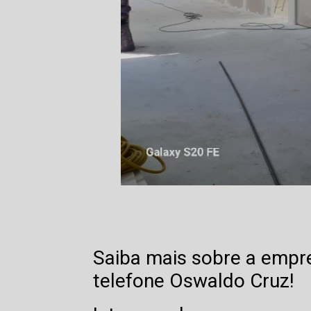
Saiba mais sobre a empre
telefone Oswaldo Cruz!