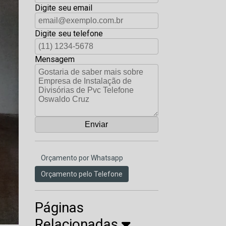
Digite seu email
Digite seu telefone
Mensagem
Orçamento por Whatsapp
Orçamento pelo Telefone
Páginas
Relacionadas