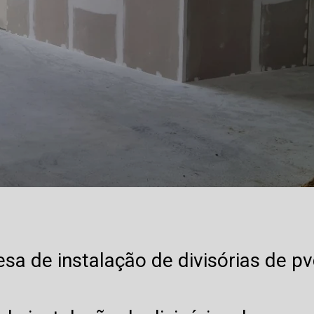
sa de instalação de divisórias de pv