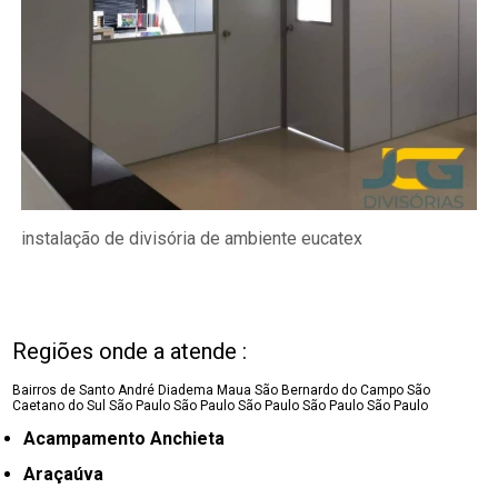
instalação de divisória de ambiente eucatex
Regiões onde a atende :
Bairros de Santo André
Diadema
Maua
São Bernardo do Campo
São
Caetano do Sul
São Paulo
São Paulo
São Paulo
São Paulo
São Paulo
Acampamento Anchieta
Araçaúva