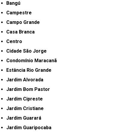
Bangú
Campestre
Campo Grande
Casa Branca
Centro
Cidade São Jorge
Condomínio Maracanã
Estância Rio Grande
Jardim Alvorada
Jardim Bom Pastor
Jardim Cipreste
Jardim Cristiane
Jardim Guarará
Jardim Guaripocaba