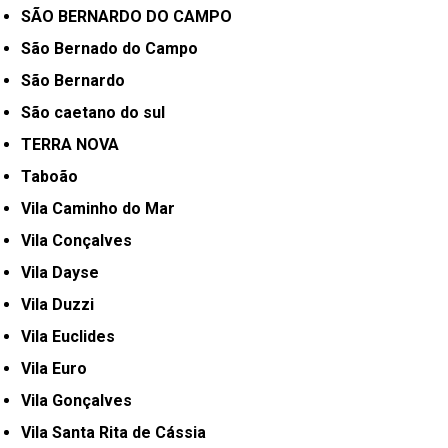
SÃO BERNARDO DO CAMPO
São Bernado do Campo
São Bernardo
São caetano do sul
TERRA NOVA
Taboão
Vila Caminho do Mar
Vila Conçalves
Vila Dayse
Vila Duzzi
Vila Euclides
Vila Euro
Vila Gonçalves
Vila Santa Rita de Cássia