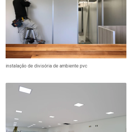
instalação de divisória de ambiente pvc