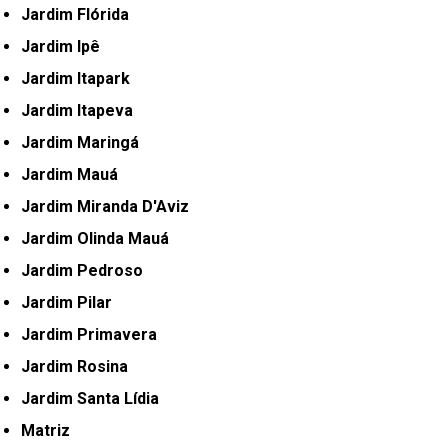
Jardim Flórida
Jardim Ipê
Jardim Itapark
Jardim Itapeva
Jardim Maringá
Jardim Mauá
Jardim Miranda D'Aviz
Jardim Olinda Mauá
Jardim Pedroso
Jardim Pilar
Jardim Primavera
Jardim Rosina
Jardim Santa Lídia
Matriz