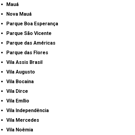
Mauá
Nova Mauá
Parque Boa Esperança
Parque São Vicente
Parque das Américas
Parque das Flores
Vila Assis Brasil
Vila Augusto
Vila Bocaina
Vila Dirce
Vila Emílio
Vila Independência
Vila Mercedes
Vila Noêmia