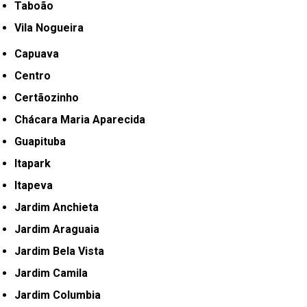
Taboão
Vila Nogueira
Capuava
Centro
Certãozinho
Chácara Maria Aparecida
Guapituba
Itapark
Itapeva
Jardim Anchieta
Jardim Araguaia
Jardim Bela Vista
Jardim Camila
Jardim Columbia