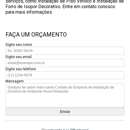
serviços, como Instalação de Piso Vinílico e Instalação de
Forro de Isopor Decorativo. Entre em contato conosco
para mais informações.
FAÇA UM ORÇAMENTO
Digite seu nome
Digite seu email
Digite seu telefone
Mensagem