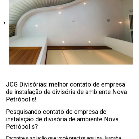
JCG Divisórias: melhor contato de empresa
de instalação de divisória de ambiente Nova
Petrópolis!
Pesquisando contato de empresa de
instalação de divisória de ambiente Nova
Petrópolis?
Encontre a solução que você precisa aqui na Juaçaba