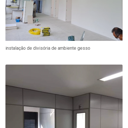
instalação de divisória de ambiente gesso