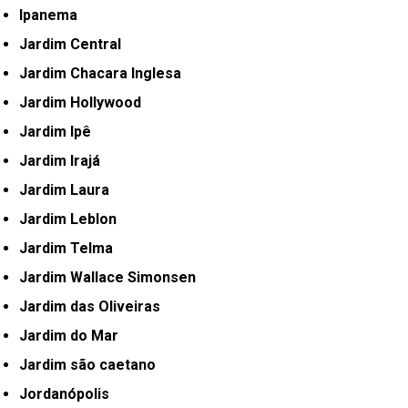
Ipanema
Jardim Central
Jardim Chacara Inglesa
Jardim Hollywood
Jardim Ipê
Jardim Irajá
Jardim Laura
Jardim Leblon
Jardim Telma
Jardim Wallace Simonsen
Jardim das Oliveiras
Jardim do Mar
Jardim são caetano
Jordanópolis