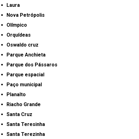
Laura
Nova Petrópolis
Olímpico
Orquídeas
Oswaldo cruz
Parque Anchieta
Parque dos Pássaros
Parque espacial
Paço municipal
Planalto
Riacho Grande
Santa Cruz
Santa Teresinha
Santa Terezinha