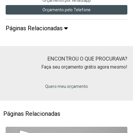
Orçamento por Whatsapp
Orçamento pelo Telefone
Páginas Relacionadas
ENCONTROU O QUE PROCURAVA?
Faça seu orçamento grátis agora mesmo!
Quero meu orçamento
Páginas Relacionadas