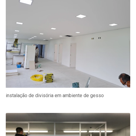
instalação de divisória em ambiente de gesso