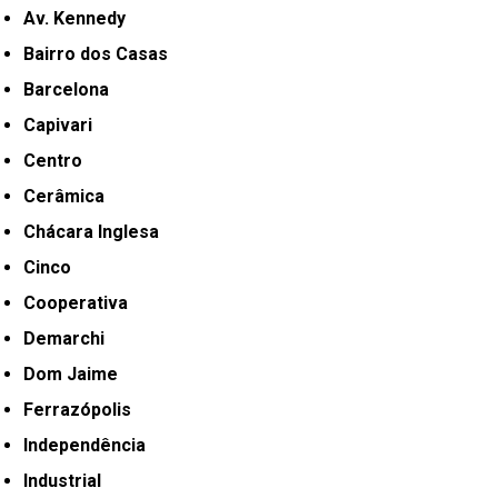
Av. Kennedy
Bairro dos Casas
Barcelona
Capivari
Centro
Cerâmica
Chácara Inglesa
Cinco
Cooperativa
Demarchi
Dom Jaime
Ferrazópolis
Independência
Industrial