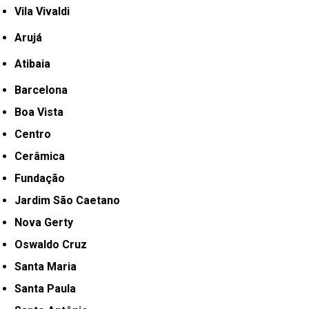
Vila Vivaldi
Arujá
Atibaia
Barcelona
Boa Vista
Centro
Cerâmica
Fundação
Jardim São Caetano
Nova Gerty
Oswaldo Cruz
Santa Maria
Santa Paula