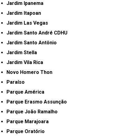
Jardim Ipanema
Jardim Itapoan
Jardim Las Vegas
Jardim Santo André CDHU
Jardim Santo Antônio
Jardim Stella
Jardim Vila Rica
Novo Homero Thon
Paraíso
Parque América
Parque Erasmo Assunção
Parque João Ramalho
Parque Marajoara
Parque Oratório