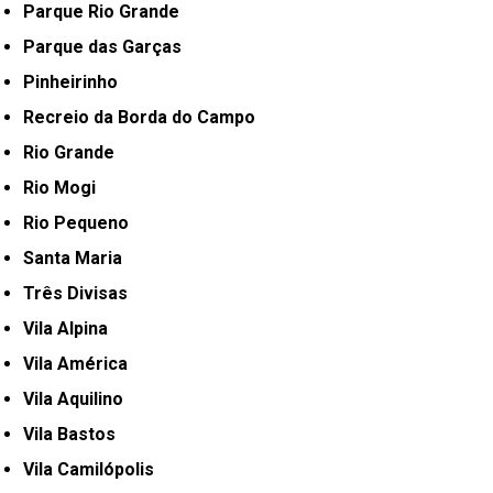
Parque Rio Grande
Parque das Garças
Pinheirinho
Recreio da Borda do Campo
Rio Grande
Rio Mogi
Rio Pequeno
Santa Maria
Três Divisas
Vila Alpina
Vila América
Vila Aquilino
Vila Bastos
Vila Camilópolis