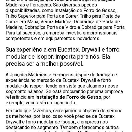
Madeiras e Ferragens. São diversas opções
disponibilizadas, como Instalação de Forro de Gesso,
Trilho Superior para Porta de Correr, Trilho para Porta de
Correr em Mauá, Verniz Madeira, Dobradiça de Porta de
Madeira, Dobradiça Porta de Vidro e Dobradiça para Porta.
Para tal sucesso, a empresa investiu em profissionais
competentes e em equipamentos inovadores.
Sua experiência em Eucatex, Drywall e forro
modular de isopor. importa para nós. Ela
precisa ser a melhor possível.
A Juaçaba Madeiras e Ferragens dispõe de tradição e
experiência no mercado de Eucatex, Drywall e forro
modular de isopor., tendo em vista que atuamos nesse
segmento há anos. Se está procurando por uma empresa
referência em
Instalação de Forro de Gesso
, por
exemplo, você está no lugar certo.
Em tudo que fazemos, carregamos o objetivo de sermos
os melhores, por isso, caso você precise de Eucatex,
Drywall e forro modular de isopor., a empresa nos
destacando no segmento. Também oferecemos outros