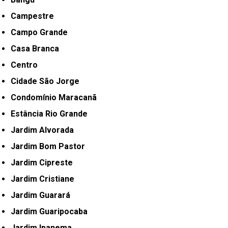
Campestre
Campo Grande
Casa Branca
Centro
Cidade São Jorge
Condomínio Maracanã
Estância Rio Grande
Jardim Alvorada
Jardim Bom Pastor
Jardim Cipreste
Jardim Cristiane
Jardim Guarará
Jardim Guaripocaba
Jardim Ipanema