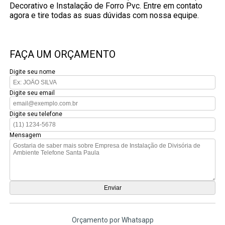
Decorativo e Instalação de Forro Pvc. Entre em contato
agora e tire todas as suas dúvidas com nossa equipe.
FAÇA UM ORÇAMENTO
Digite seu nome
Digite seu email
Digite seu telefone
Mensagem
Orçamento por Whatsapp