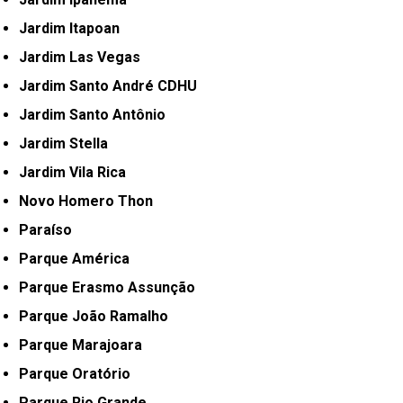
Jardim Itapoan
Jardim Las Vegas
Jardim Santo André CDHU
Jardim Santo Antônio
Jardim Stella
Jardim Vila Rica
Novo Homero Thon
Paraíso
Parque América
Parque Erasmo Assunção
Parque João Ramalho
Parque Marajoara
Parque Oratório
Parque Rio Grande