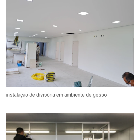
instalação de divisória em ambiente de gesso