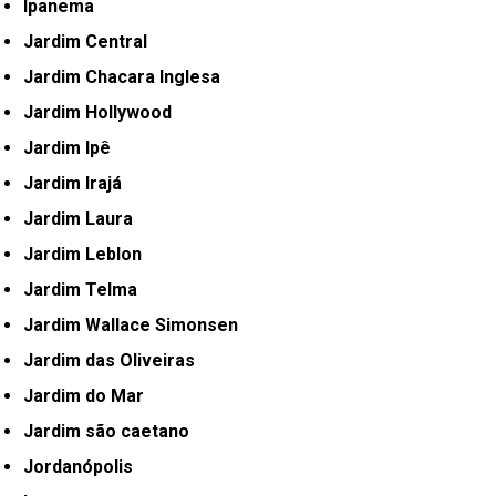
Ipanema
Jardim Central
Jardim Chacara Inglesa
Jardim Hollywood
Jardim Ipê
Jardim Irajá
Jardim Laura
Jardim Leblon
Jardim Telma
Jardim Wallace Simonsen
Jardim das Oliveiras
Jardim do Mar
Jardim são caetano
Jordanópolis