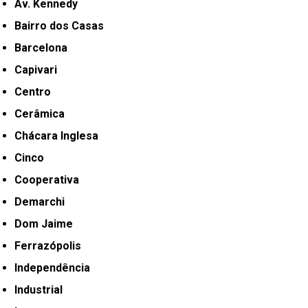
Av. Kennedy
Bairro dos Casas
Barcelona
Capivari
Centro
Cerâmica
Chácara Inglesa
Cinco
Cooperativa
Demarchi
Dom Jaime
Ferrazópolis
Independência
Industrial