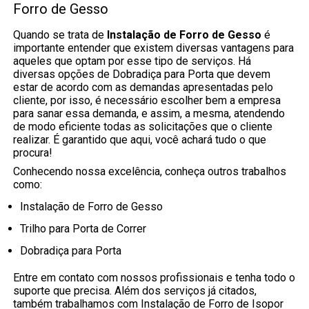
Forro de Gesso
Quando se trata de
Instalação de Forro de Gesso
é
importante entender que existem diversas vantagens para
aqueles que optam por esse tipo de serviços. Há
diversas opções de Dobradiça para Porta que devem
estar de acordo com as demandas apresentadas pelo
cliente, por isso, é necessário escolher bem a empresa
para sanar essa demanda, e assim, a mesma, atendendo
de modo eficiente todas as solicitações que o cliente
realizar. É garantido que aqui, você achará tudo o que
procura!
Conhecendo nossa excelência, conheça outros trabalhos
como:
Instalação de Forro de Gesso
Trilho para Porta de Correr
Dobradiça para Porta
Entre em contato com nossos profissionais e tenha todo o
suporte que precisa. Além dos serviços já citados,
também trabalhamos com Instalação de Forro de Isopor