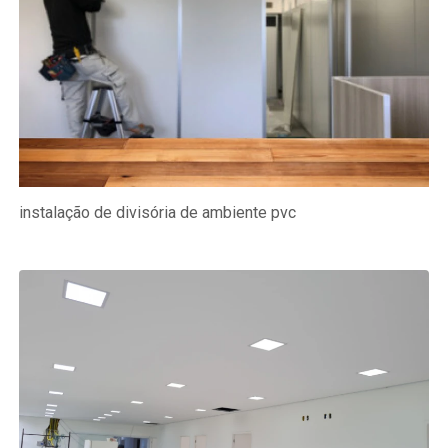
instalação de divisória de ambiente pvc