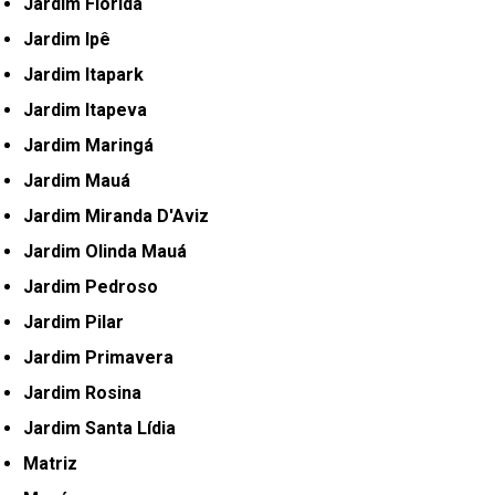
Jardim Flórida
Jardim Ipê
Jardim Itapark
Jardim Itapeva
Jardim Maringá
Jardim Mauá
Jardim Miranda D'Aviz
Jardim Olinda Mauá
Jardim Pedroso
Jardim Pilar
Jardim Primavera
Jardim Rosina
Jardim Santa Lídia
Matriz