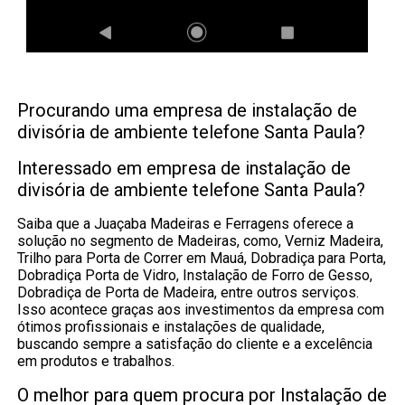
Procurando uma empresa de instalação de
divisória de ambiente telefone Santa Paula?
Interessado em empresa de instalação de
divisória de ambiente telefone Santa Paula?
Saiba que a Juaçaba Madeiras e Ferragens oferece a
solução no segmento de Madeiras, como, Verniz Madeira,
Trilho para Porta de Correr em Mauá, Dobradiça para Porta,
Dobradiça Porta de Vidro, Instalação de Forro de Gesso,
Dobradiça de Porta de Madeira, entre outros serviços.
Isso acontece graças aos investimentos da empresa com
ótimos profissionais e instalações de qualidade,
buscando sempre a satisfação do cliente e a excelência
em produtos e trabalhos.
O melhor para quem procura por Instalação de