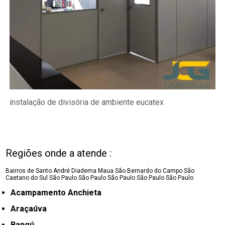
instalação de divisória de ambiente eucatex
Regiões onde a atende :
Bairros de Santo André
Diadema
Maua
São Bernardo do Campo
São
Caetano do Sul
São Paulo
São Paulo
São Paulo
São Paulo
São Paulo
Acampamento Anchieta
Araçaúva
Bangú