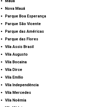
Mauá
Nova Mauá
Parque Boa Esperança
Parque São Vicente
Parque das Américas
Parque das Flores
Vila Assis Brasil
Vila Augusto
Vila Bocaina
Vila Dirce
Vila Emílio
Vila Independência
Vila Mercedes
Vila Noêmia