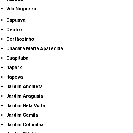
Vila Nogueira
Capuava
Centro
Certãozinho
Chácara Maria Aparecida
Guapituba
Itapark
Itapeva
Jardim Anchieta
Jardim Araguaia
Jardim Bela Vista
Jardim Camila
Jardim Columbia