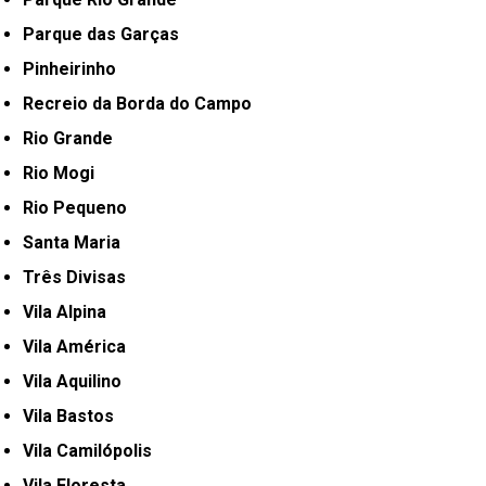
Parque das Garças
Pinheirinho
Recreio da Borda do Campo
Rio Grande
Rio Mogi
Rio Pequeno
Santa Maria
Três Divisas
Vila Alpina
Vila América
Vila Aquilino
Vila Bastos
Vila Camilópolis
Vila Floresta