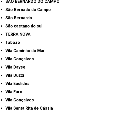
SÃO BERNARDO DO CAMPO
São Bernado do Campo
São Bernardo
São caetano do sul
TERRA NOVA
Taboão
Vila Caminho do Mar
Vila Conçalves
Vila Dayse
Vila Duzzi
Vila Euclides
Vila Euro
Vila Gonçalves
Vila Santa Rita de Cássia