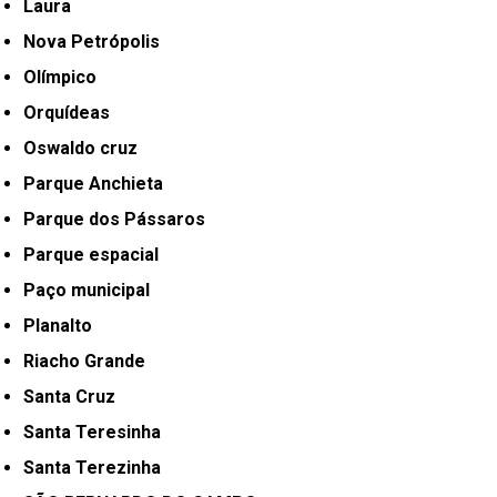
Laura
Nova Petrópolis
Olímpico
Orquídeas
Oswaldo cruz
Parque Anchieta
Parque dos Pássaros
Parque espacial
Paço municipal
Planalto
Riacho Grande
Santa Cruz
Santa Teresinha
Santa Terezinha