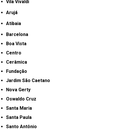
Vila Vivaldi
Arujá
Atibaia
Barcelona
Boa Vista
Centro
Cerâmica
Fundação
Jardim São Caetano
Nova Gerty
Oswaldo Cruz
Santa Maria
Santa Paula
Santo Antônio