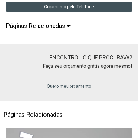
Orçamento pelo Telefone
Páginas Relacionadas
ENCONTROU O QUE PROCURAVA?
Faça seu orçamento grátis agora mesmo!
Quero meu orçamento
Páginas Relacionadas