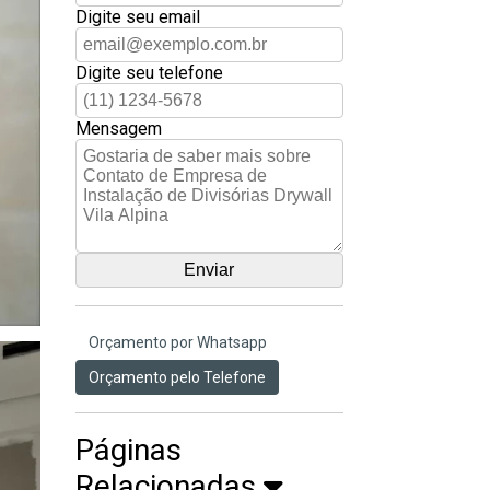
Digite seu email
Digite seu telefone
Mensagem
Orçamento por Whatsapp
Orçamento pelo Telefone
Páginas
Relacionadas