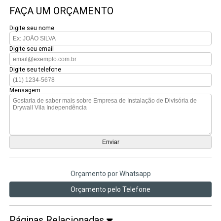
FAÇA UM ORÇAMENTO
Digite seu nome
Digite seu email
Digite seu telefone
Mensagem
Orçamento por Whatsapp
Orçamento pelo Telefone
Páginas Relacionadas