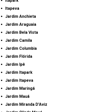
Itapark
Itapeva
Jardim Anchieta
Jardim Araguaia
Jardim Bela Vista
Jardim Camila
Jardim Columbia
Jardim Flórida
Jardim Ipê
Jardim Itapark
Jardim Itapeva
Jardim Maringá
Jardim Mauá
Jardim Miranda D'Aviz