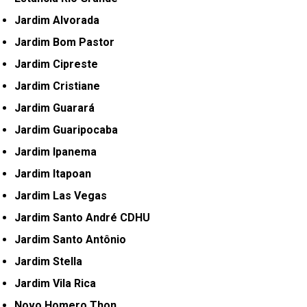
Jardim Alvorada
Jardim Bom Pastor
Jardim Cipreste
Jardim Cristiane
Jardim Guarará
Jardim Guaripocaba
Jardim Ipanema
Jardim Itapoan
Jardim Las Vegas
Jardim Santo André CDHU
Jardim Santo Antônio
Jardim Stella
Jardim Vila Rica
Novo Homero Thon