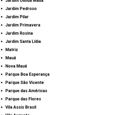
Jardim Olinda Mauá
Jardim Pedroso
Jardim Pilar
Jardim Primavera
Jardim Rosina
Jardim Santa Lídia
Matriz
Mauá
Nova Mauá
Parque Boa Esperança
Parque São Vicente
Parque das Américas
Parque das Flores
Vila Assis Brasil