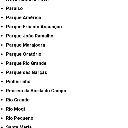
Paraíso
Parque América
Parque Erasmo Assunção
Parque João Ramalho
Parque Marajoara
Parque Oratório
Parque Rio Grande
Parque das Garças
Pinheirinho
Recreio da Borda do Campo
Rio Grande
Rio Mogi
Rio Pequeno
Santa Maria