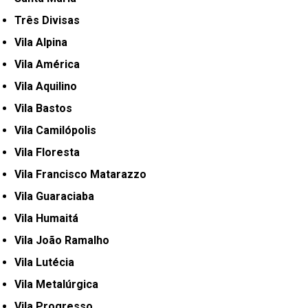
Três Divisas
Vila Alpina
Vila América
Vila Aquilino
Vila Bastos
Vila Camilópolis
Vila Floresta
Vila Francisco Matarazzo
Vila Guaraciaba
Vila Humaitá
Vila João Ramalho
Vila Lutécia
Vila Metalúrgica
Vila Progresso