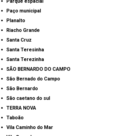
Parque espacial
Paço municipal
Planalto
Riacho Grande
Santa Cruz
Santa Teresinha
Santa Terezinha
SÃO BERNARDO DO CAMPO
São Bernado do Campo
São Bernardo
São caetano do sul
TERRA NOVA
Taboão
Vila Caminho do Mar