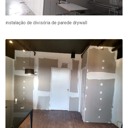
instalação de divisória de parede drywall