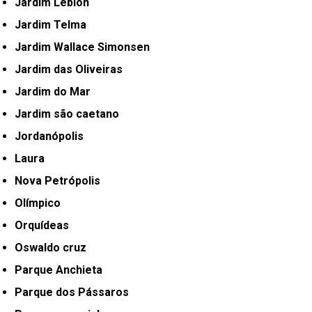
Jardim Leblon
Jardim Telma
Jardim Wallace Simonsen
Jardim das Oliveiras
Jardim do Mar
Jardim são caetano
Jordanópolis
Laura
Nova Petrópolis
Olímpico
Orquídeas
Oswaldo cruz
Parque Anchieta
Parque dos Pássaros