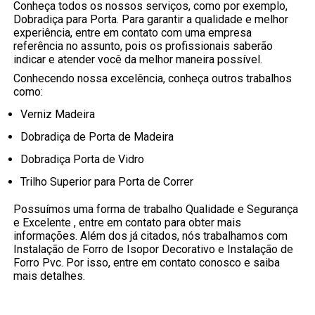
Conheça todos os nossos serviços, como por exemplo,
Dobradiça para Porta. Para garantir a qualidade e melhor
experiência, entre em contato com uma empresa
referência no assunto, pois os profissionais saberão
indicar e atender você da melhor maneira possível.
Conhecendo nossa excelência, conheça outros trabalhos
como:
Verniz Madeira
Dobradiça de Porta de Madeira
Dobradiça Porta de Vidro
Trilho Superior para Porta de Correr
Possuímos uma forma de trabalho Qualidade e Segurança
e Excelente , entre em contato para obter mais
informações. Além dos já citados, nós trabalhamos com
Instalação de Forro de Isopor Decorativo e Instalação de
Forro Pvc. Por isso, entre em contato conosco e saiba
mais detalhes.