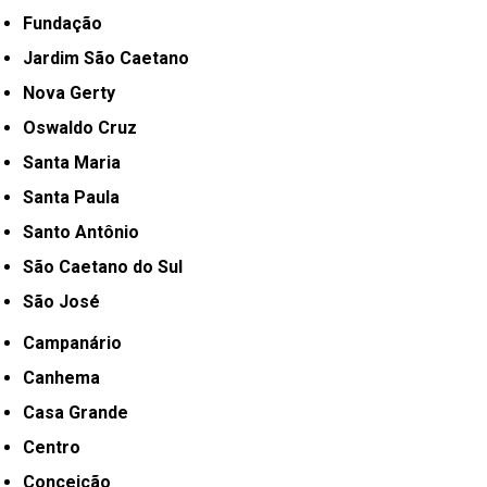
Fundação
Jardim São Caetano
Nova Gerty
Oswaldo Cruz
Santa Maria
Santa Paula
Santo Antônio
São Caetano do Sul
São José
Campanário
Canhema
Casa Grande
Centro
Conceição