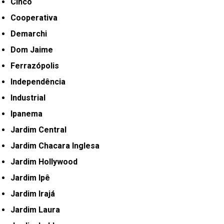
Cinco
Cooperativa
Demarchi
Dom Jaime
Ferrazópolis
Independência
Industrial
Ipanema
Jardim Central
Jardim Chacara Inglesa
Jardim Hollywood
Jardim Ipê
Jardim Irajá
Jardim Laura