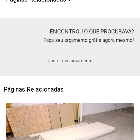
ENCONTROU O QUE PROCURAVA?
Faça seu orçamento grátis agora mesmo!
Quero meu orçamento
Páginas Relacionadas