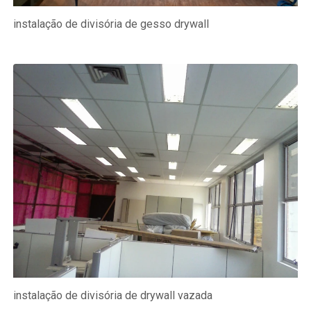
instalação de divisória de gesso drywall
instalação de divisória de drywall vazada