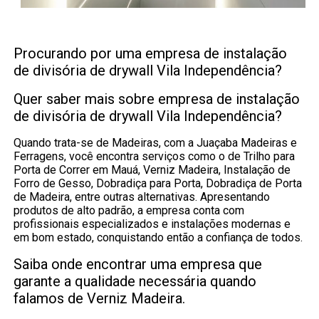
Procurando por uma empresa de instalação
de divisória de drywall Vila Independência?
Quer saber mais sobre empresa de instalação
de divisória de drywall Vila Independência?
Quando trata-se de Madeiras, com a Juaçaba Madeiras e
Ferragens, você encontra serviços como o de Trilho para
Porta de Correr em Mauá, Verniz Madeira, Instalação de
Forro de Gesso, Dobradiça para Porta, Dobradiça de Porta
de Madeira, entre outras alternativas. Apresentando
produtos de alto padrão, a empresa conta com
profissionais especializados e instalações modernas e
em bom estado, conquistando então a confiança de todos.
Saiba onde encontrar uma empresa que
garante a qualidade necessária quando
falamos de Verniz Madeira.