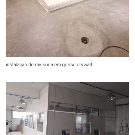
instalação de divisória em gesso drywall